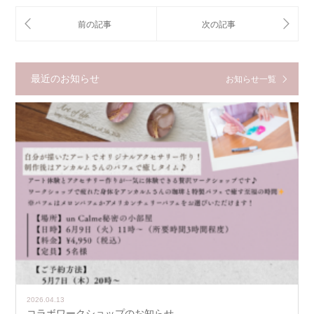
最近のお知らせ
お知らせ一覧
2026.04.13
コラボワークショップのお知らせ