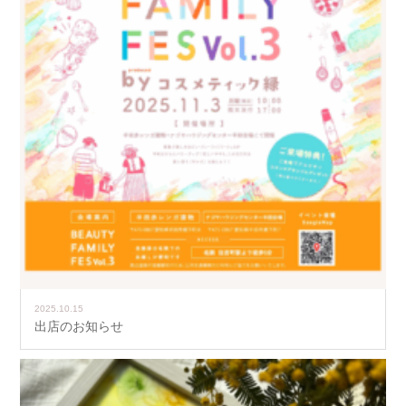
2025.10.15
出店のお知らせ