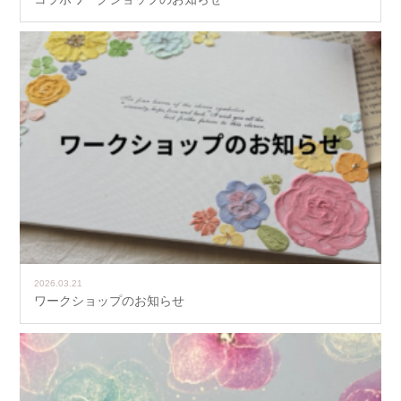
2026.03.21
ワークショップのお知らせ