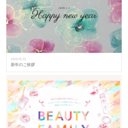
2026.01.01
新年のご挨拶