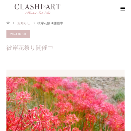
お知らせ
彼岸花祭り開催中
2024.09.20
彼岸花祭り開催中