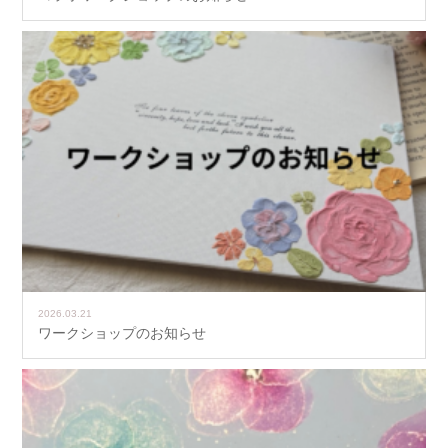
2026.03.21
ワークショップのお知らせ