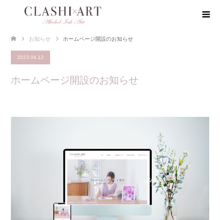
お知らせ
ホームページ開設のお知らせ
2023.04.12
ホームページ開設のお知らせ