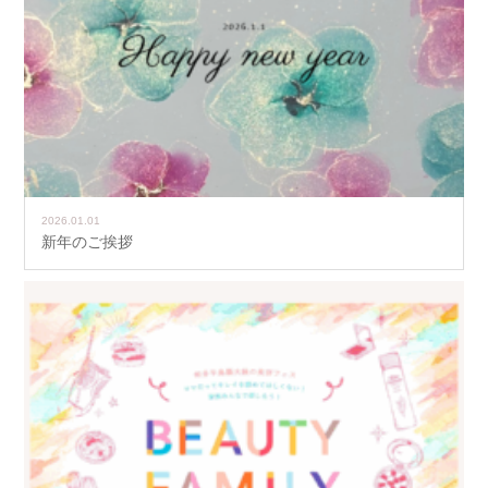
2026.01.01
新年のご挨拶