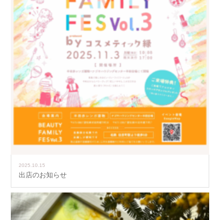
2025.10.15
出店のお知らせ