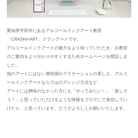
愛知県半田市にあるアルコールインクアート教室
「CRASHI×ART」クラシアートです。
アルコールインクアートの魅力をより知っていただき、お教室
のご案内をより分かりやすくするためホームページを開設しま
した。
他のアートにはない透明感やグラデーションの美しさ、アルコ
ールインクアートならではのアレンジ方法など…
アートには興味のなかった方にも「やってみたい！」「楽しそ
う！」と思っていただけるような情報をブログにて発信してい
けたら…と思っています。どうぞよろしくお願いいたします。