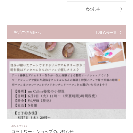
最近のお知らせ
お知らせ一覧
2026.04.13
コラボワークショップのお知らせ