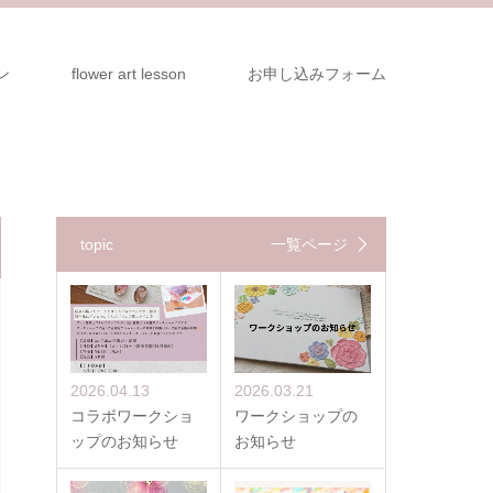
ン
flower art lesson
お申し込みフォーム
topic
一覧ページ
2026.04.13
2026.03.21
コラボワークショ
ワークショップの
ップのお知らせ
お知らせ