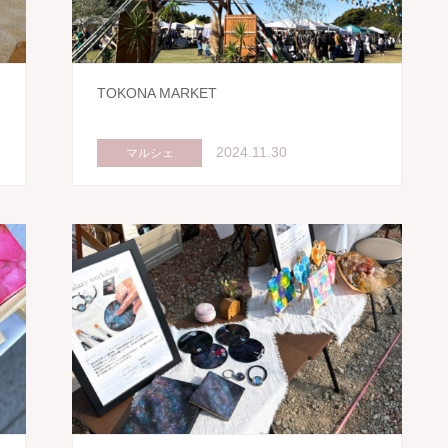
TOKONA MARKET
2024.11.30
マルシェ