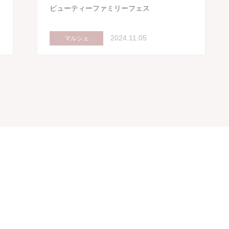
ビューティーファミリーフェス
2024.11.05
マルシェ