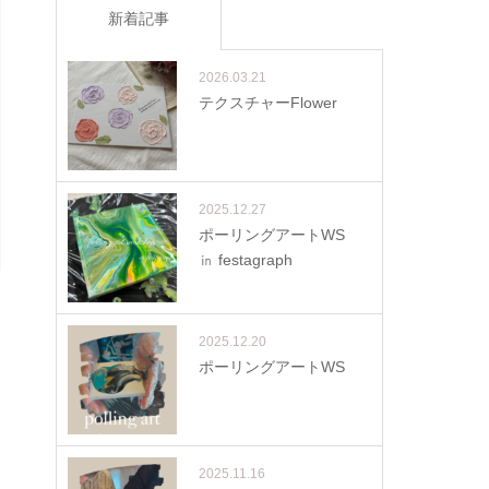
新着記事
2026.03.21
テクスチャーFlower
2025.12.27
ポーリングアートWS
㏌ festagraph
2025.12.20
ポーリングアートWS
2025.11.16