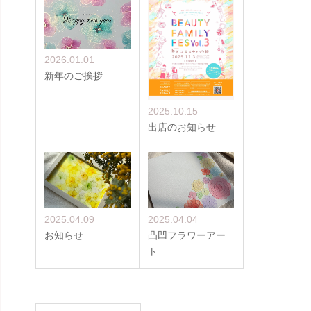
2026.01.01
新年のご挨拶
2025.10.15
出店のお知らせ
2025.04.09
2025.04.04
お知らせ
凸凹フラワーアー
ト