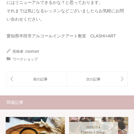
にはリニューアルできるかな？と思っております。
それまでは気になるレッスンなどございましたらお気軽にお問
い合わせください。
愛知県半田市アルコールインクアート教室 CLASHI×ART
投稿者:
clashiart
ワークショップ
関連記事