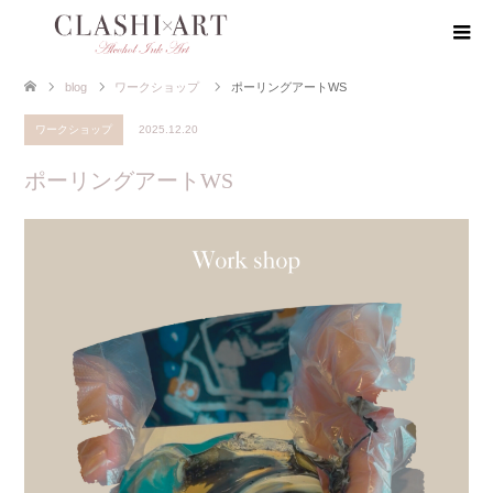
blog
ワークショップ
ポーリングアートWS
ワークショップ
2025.12.20
ポーリングアートWS