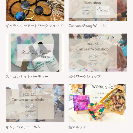
ギャラクシーアートワークショップ
Canvas×Swag Workshop
スキコンナイトパーティー
出張ワークショップ
キャンバスアートWS
結マルシェ