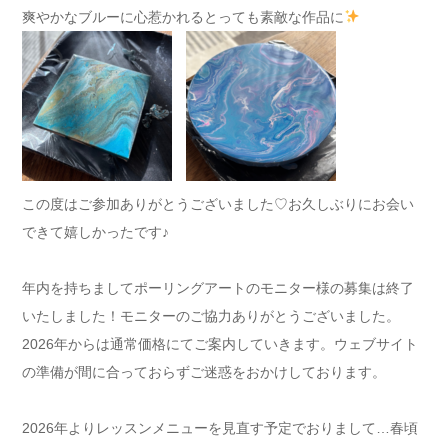
爽やかなブルーに心惹かれるとっても素敵な作品に
この度はご参加ありがとうございました♡お久しぶりにお会い
できて嬉しかったです♪
年内を持ちましてポーリングアートのモニター様の募集は終了
いたしました！モニターのご協力ありがとうございました。
2026年からは通常価格にてご案内していきます。ウェブサイト
の準備が間に合っておらずご迷惑をおかけしております。
2026年よりレッスンメニューを見直す予定でおりまして…春頃