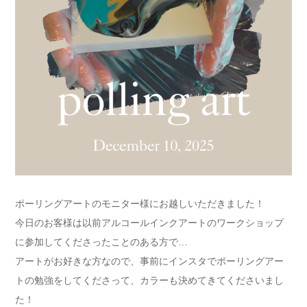
ポーリングアートのモニター様にお越しいただきました！
今日のお客様は以前アルコールインクアートのワークショップ
に参加してくださったことのある方で…
アートがお好きな方なので、事前にインスタでポーリングアー
トの勉強をしてくださって、カラーも決めてきてくださいまし
た！