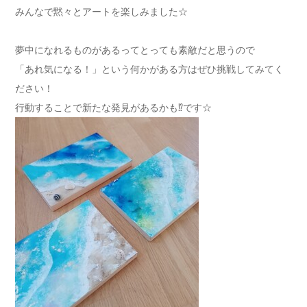
みんなで黙々とアートを楽しみました☆
夢中になれるものがあるってとっても素敵だと思うので
「あれ気になる！」という何かがある方はぜひ挑戦してみてく
ださい！
行動することで新たな発見があるかも⁉です☆