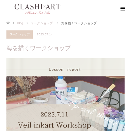
blog
ワークショップ
海を描くワークショップ
ワークショップ
2023.07.14
海を描くワークショップ