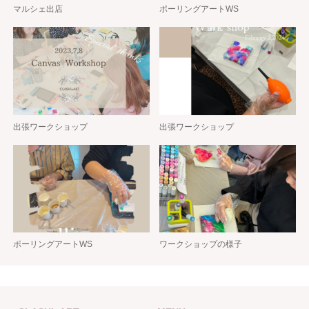
マルシェ出店
ポーリングアートWS
出張ワークショップ
出張ワークショップ
ポーリングアートWS
ワークショップの様子