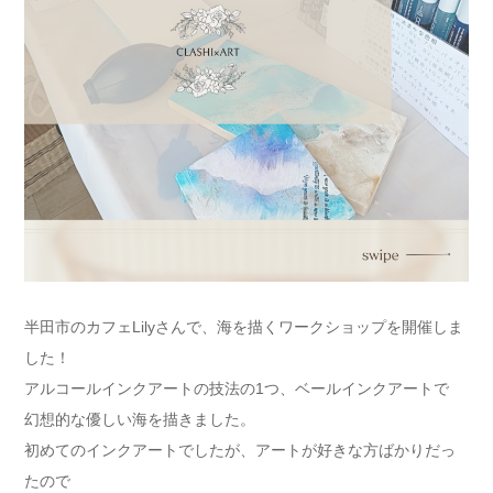
半田市のカフェLilyさんで、海を描くワークショップを開催しま
した！
アルコールインクアートの技法の1つ、ベールインクアートで
幻想的な優しい海を描きました。
初めてのインクアートでしたが、アートが好きな方ばかりだっ
たので